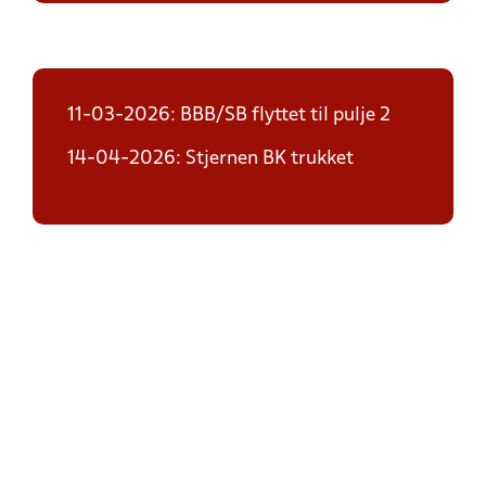
11-03-2026: BBB/SB flyttet til pulje 2
14-04-2026: Stjernen BK trukket