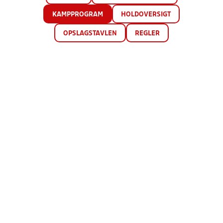
KAMPPROGRAM
HOLDOVERSIGT
OPSLAGSTAVLEN
REGLER