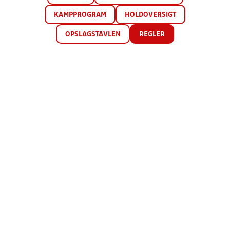
KAMPPROGRAM
HOLDOVERSIGT
OPSLAGSTAVLEN
REGLER