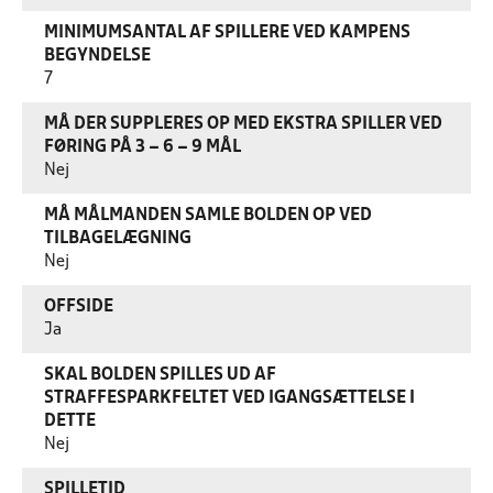
MINIMUMSANTAL AF SPILLERE VED KAMPENS
BEGYNDELSE
7
MÅ DER SUPPLERES OP MED EKSTRA SPILLER VED
FØRING PÅ 3 – 6 – 9 MÅL
Nej
MÅ MÅLMANDEN SAMLE BOLDEN OP VED
TILBAGELÆGNING
Nej
OFFSIDE
Ja
SKAL BOLDEN SPILLES UD AF
STRAFFESPARKFELTET VED IGANGSÆTTELSE I
DETTE
Nej
SPILLETID