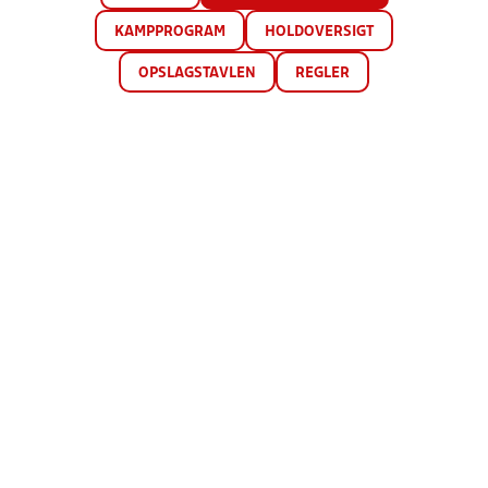
KAMPPROGRAM
HOLDOVERSIGT
OPSLAGSTAVLEN
REGLER