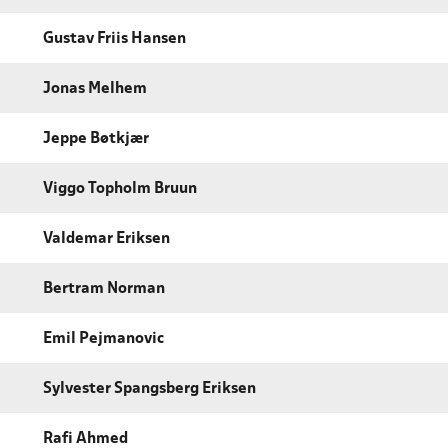
Gustav Friis Hansen
Jonas Melhem
Jeppe Bøtkjær
Viggo Topholm Bruun
Valdemar Eriksen
Bertram Norman
Emil Pejmanovic
Sylvester Spangsberg Eriksen
Rafi Ahmed