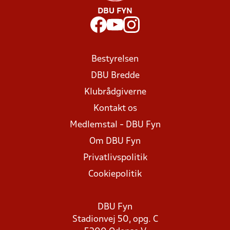
DBU FYN
Bestyrelsen
DBU Bredde
Klubrådgiverne
Kontakt os
Medlemstal - DBU Fyn
Om DBU Fyn
Privatlivspolitik
Cookiepolitik
DBU Fyn
Stadionvej 50, opg. C