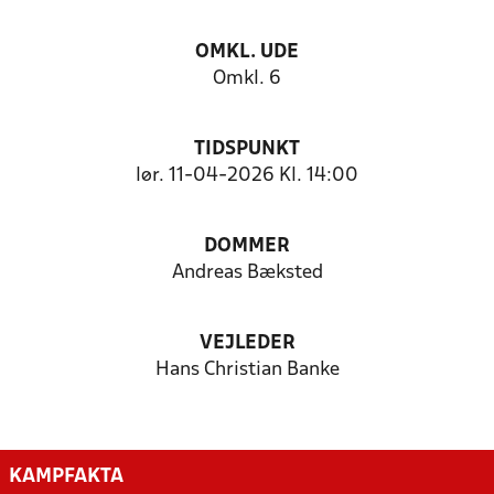
OMKL. UDE
Omkl. 6
TIDSPUNKT
lør. 11-04-2026 Kl. 14:00
DOMMER
Andreas Bæksted
VEJLEDER
Hans Christian Banke
KAMPFAKTA