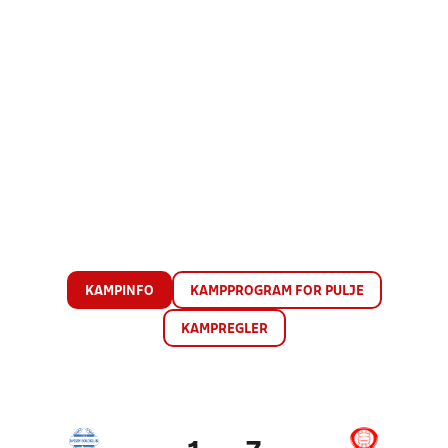
KAMPINFO
KAMPPROGRAM FOR PULJE
KAMPREGLER