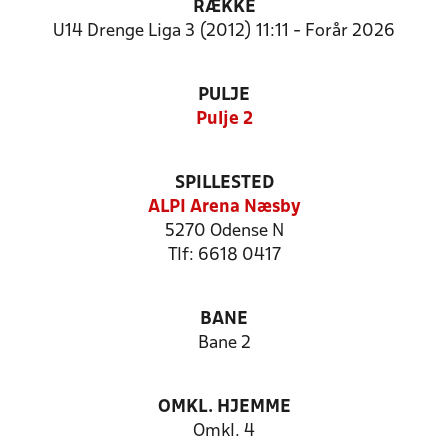
RÆKKE
U14 Drenge Liga 3 (2012) 11:11 - Forår 2026
PULJE
Pulje 2
SPILLESTED
ALPI Arena Næsby
5270 Odense N
Tlf: 6618 0417
BANE
Bane 2
OMKL. HJEMME
Omkl. 4