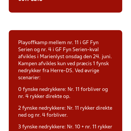
Playoffkamp mellem nr. 11 i GF Fyn
Serien og nr. 4 i GF Fyn Serien-kval
afvikles i Marienlyst onsdag den 24. juni.
Kampen afvikles kun ved præcis 1 fynsk
nedrykker fra Herre-DS. Ved øvrige
scenarier:
0 fynske nedrykkere: Nr. 11 forbliver og
nr. 4 rykker direkte op.
2 fynske nedrykkere: Nr. 11 rykker direkte
ned og nr. 4 forbliver.
3 fynske nedrykkere: Nr. 10 + nr. 11 rykker