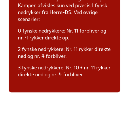
Kampen afvikles kun ved præcis 1 fynsk
nedrykker fra Herre-DS. Ved øvrige
scenarier:
0 fynske nedrykkere: Nr. 11 forbliver og
nr. 4 rykker direkte op.
2 fynske nedrykkere: Nr. 11 rykker direkte
ned og nr. 4 forbliver.
3 fynske nedrykkere: Nr. 10 + nr. 11 rykker
direkte ned og nr. 4 forbliver.