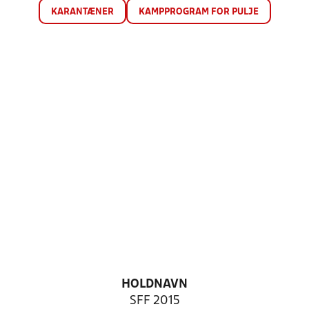
KARANTÆNER
KAMPPROGRAM FOR PULJE
HOLDNAVN
SFF 2015