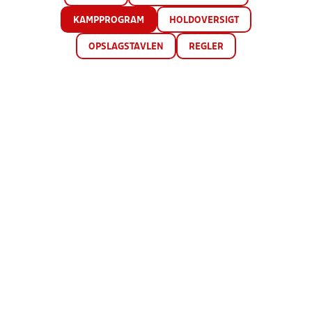
KAMPPROGRAM
HOLDOVERSIGT
OPSLAGSTAVLEN
REGLER