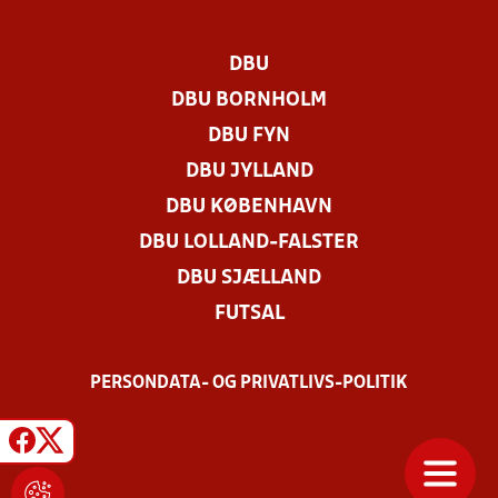
DBU
DBU BORNHOLM
DBU FYN
DBU JYLLAND
DBU KØBENHAVN
DBU LOLLAND-FALSTER
DBU SJÆLLAND
FUTSAL
PERSONDATA- OG PRIVATLIVS-POLITIK