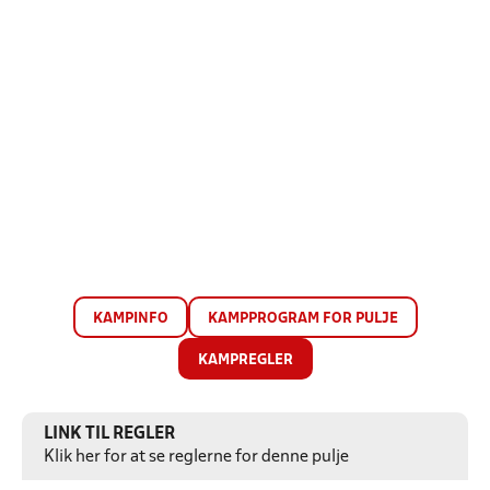
KAMPINFO
KAMPPROGRAM FOR PULJE
KAMPREGLER
LINK TIL REGLER
Klik her for at se reglerne for denne pulje