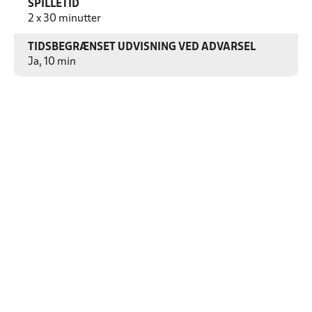
SPILLETID
2 x 30 minutter
TIDSBEGRÆNSET UDVISNING VED ADVARSEL
Ja, 10 min