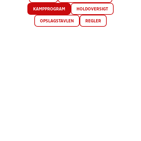
KAMPPROGRAM
HOLDOVERSIGT
OPSLAGSTAVLEN
REGLER