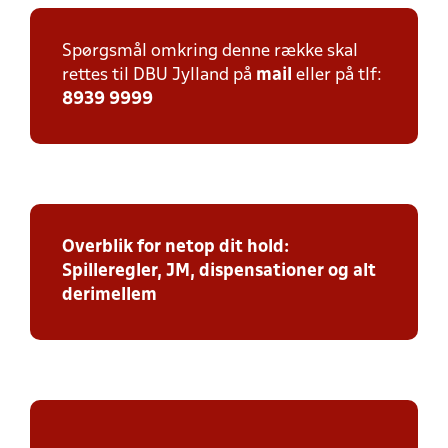
Spørgsmål omkring denne række skal
rettes til DBU Jylland på
mail
eller på tlf:
8939 9999
Overblik for netop dit hold:
Spilleregler, JM, dispensationer og alt
derimellem