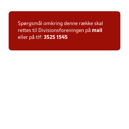
Spørgsmål omkring denne række skal
rettes til Divisionsforeningen på
mail
eller på tlf:
3525 1545