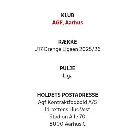
KLUB
AGF, Aarhus
RÆKKE
U17 Drenge Ligaen 2025/26
PULJE
Liga
HOLDETS POSTADRESSE
Agf Kontraktfodbold A/S
Idrættens Hus Vest
Stadion Alle 70
8000 Aarhus C