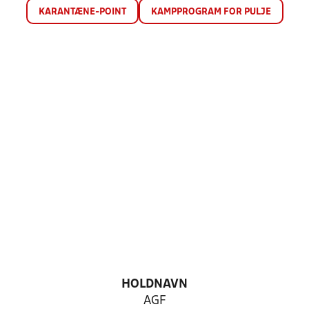
KARANTÆNE-POINT
KAMPPROGRAM FOR PULJE
HOLDNAVN
AGF