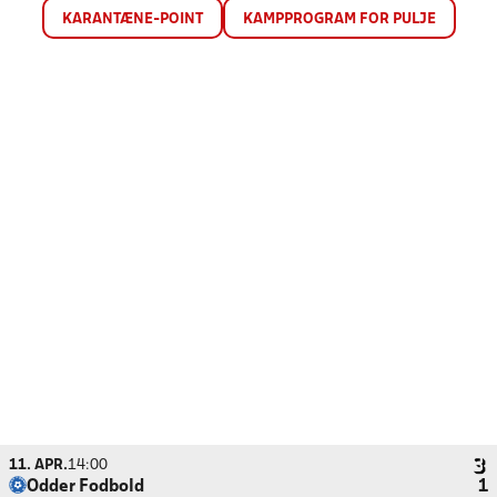
KARANTÆNE-POINT
KAMPPROGRAM FOR PULJE
11. APR.
14:00
Odder Fodbold
1