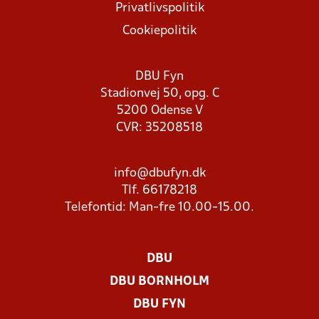
Privatlivspolitik
Cookiepolitik
DBU Fyn
Stadionvej 50, opg. C
5200 Odense V
CVR: 35208518
info@dbufyn.dk
Tlf. 66178218
Telefontid: Man-fre 10.00-15.00.
DBU
DBU BORNHOLM
DBU FYN