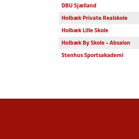
DBU Sjælland
Holbæk Private Realskole
Holbæk Lille Skole
Holbæk By Skole - Absalon
Stenhus Sportsakademi