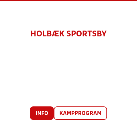
HOLBÆK SPORTSBY
INFO
KAMPPROGRAM