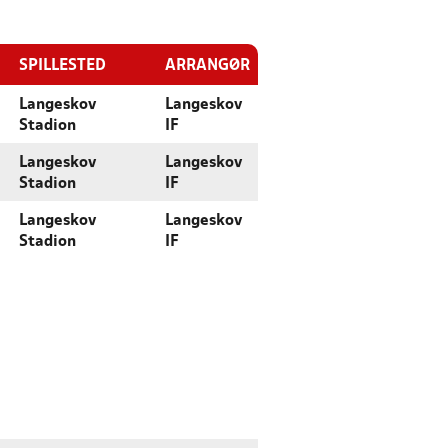
SPILLESTED
ARRANGØR
Langeskov
Langeskov
Stadion
IF
Langeskov
Langeskov
Stadion
IF
Langeskov
Langeskov
Stadion
IF