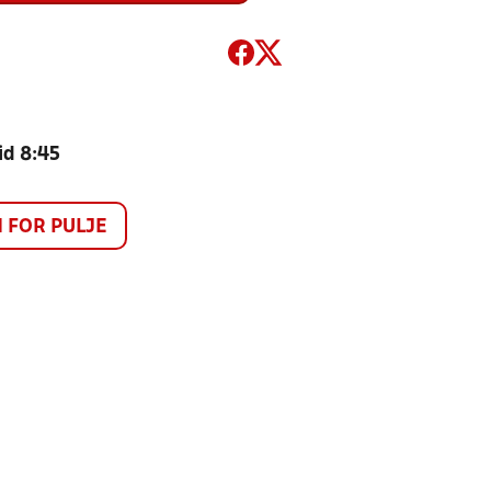
id 8:45
FOR PULJE