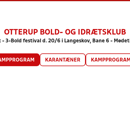
OTTERUP BOLD- OG IDRÆTSKLUB
 - 3-Bold festival d. 20/6 i Langeskov, Bane 6 - Mødet
AMPPROGRAM
KARANTÆNER
KAMPPROGRAM 