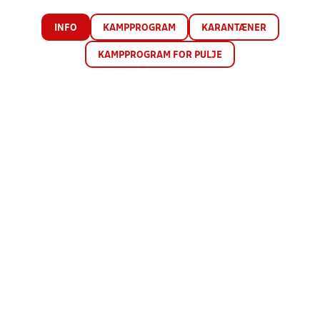
INFO
KAMPPROGRAM
KARANTÆNER
KAMPPROGRAM FOR PULJE