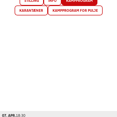
STILLING
INFO
KAMPPROGRAM
KARANTÆNER
KAMPPROGRAM FOR PULJE
07. APR.
18:30