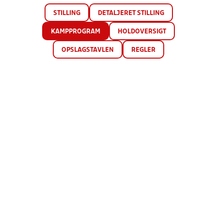
STILLING
DETALJERET STILLING
KAMPPROGRAM
HOLDOVERSIGT
OPSLAGSTAVLEN
REGLER