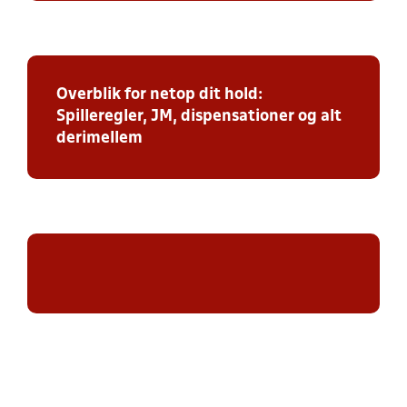
Overblik for netop dit hold:
Spilleregler, JM, dispensationer og alt
derimellem