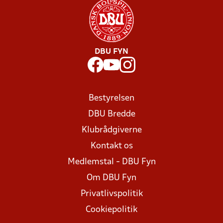
DBU FYN
Bestyrelsen
DBU Bredde
Klubrådgiverne
Kontakt os
Medlemstal - DBU Fyn
Om DBU Fyn
Privatlivspolitik
Cookiepolitik