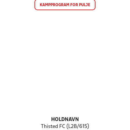
KAMPPROGRAM FOR PULJE
HOLDNAVN
Thisted FC (L2B/615)