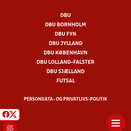
DBU
DBU BORNHOLM
DBU FYN
DBU JYLLAND
DBU KØBENHAVN
DBU LOLLAND-FALSTER
DBU SJÆLLAND
FUTSAL
PERSONDATA- OG PRIVATLIVS-POLITIK