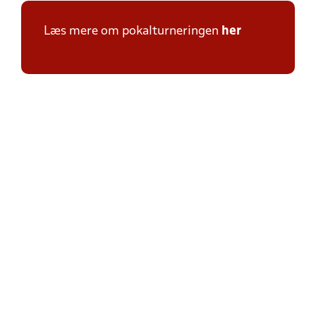
Læs mere om pokalturneringen
her