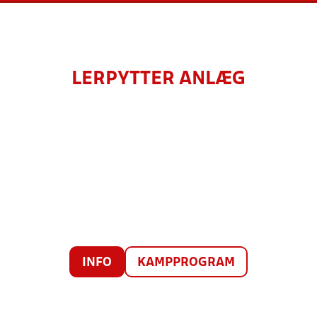
LERPYTTER ANLÆG
INFO
KAMPPROGRAM