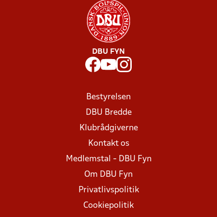
DBU FYN
Bestyrelsen
DBU Bredde
Klubrådgiverne
Kontakt os
Medlemstal - DBU Fyn
Om DBU Fyn
Privatlivspolitik
Cookiepolitik