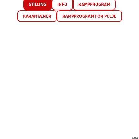
STILLING
INFO
KAMPPROGRAM
KARANTÆNER
KAMPPROGRAM FOR PULJE