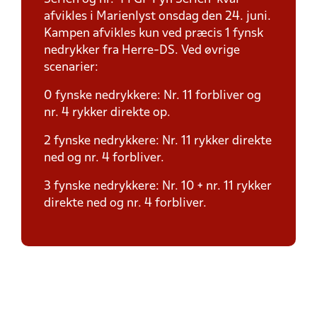
afvikles i Marienlyst onsdag den 24. juni.
Kampen afvikles kun ved præcis 1 fynsk
nedrykker fra Herre-DS. Ved øvrige
scenarier:
0 fynske nedrykkere: Nr. 11 forbliver og
nr. 4 rykker direkte op.
2 fynske nedrykkere: Nr. 11 rykker direkte
ned og nr. 4 forbliver.
3 fynske nedrykkere: Nr. 10 + nr. 11 rykker
direkte ned og nr. 4 forbliver.