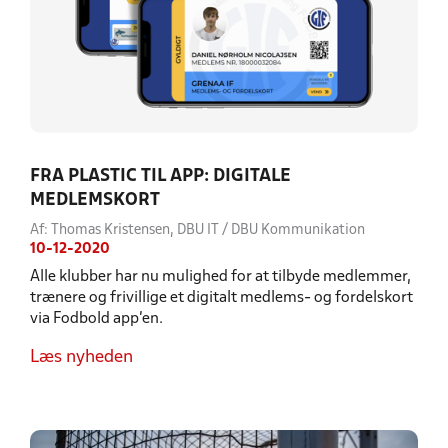
FRA PLASTIC TIL APP: DIGITALE
MEDLEMSKORT
Af: Thomas Kristensen, DBU IT / DBU Kommunikation
10-12-2020
Alle klubber har nu mulighed for at tilbyde medlemmer,
trænere og frivillige et digitalt medlems- og fordelskort
via Fodbold app’en.
Læs nyheden