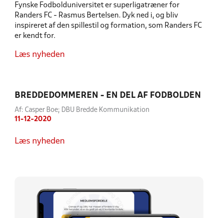
Fynske Fodbolduniversitet er superligatræner for
Randers FC - Rasmus Bertelsen. Dyk ned i, og bliv
inspireret af den spillestil og formation, som Randers FC
er kendt for.
Læs nyheden
BREDDEDOMMEREN - EN DEL AF FODBOLDEN
Af: Casper Boe; DBU Bredde Kommunikation
11-12-2020
Læs nyheden