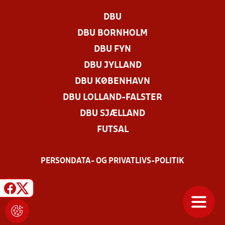
DBU
DBU BORNHOLM
DBU FYN
DBU JYLLAND
DBU KØBENHAVN
DBU LOLLAND-FALSTER
DBU SJÆLLAND
FUTSAL
PERSONDATA- OG PRIVATLIVS-POLITIK