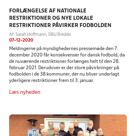
FORLÆNGELSE AF NATIONALE
RESTRIKTIONER OG NYE LOKALE
RESTRIKTIONER PÅVIRKER FODBOLDEN
Af: Sarah Hoffmann, DBU Bredde
07-12-2020
Meldingerne på myndighedernes pressemøde den 7.
december 2020 får konsekvenser for dansk fodbold, da
de nuværende restriktioner forlænges helt til den 28.
februar 2021. Derudover er der store påvirkninger på
fodbolden i de 38 kommuner, der nu bliver underlagt
yderligere restriktioner frem til 3. januar.
Læs nyheden