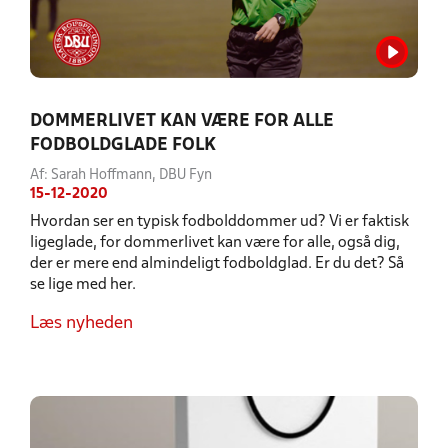
DOMMERLIVET KAN VÆRE FOR ALLE
FODBOLDGLADE FOLK
Af: Sarah Hoffmann, DBU Fyn
15-12-2020
Hvordan ser en typisk fodbolddommer ud? Vi er faktisk
ligeglade, for dommerlivet kan være for alle, også dig,
der er mere end almindeligt fodboldglad. Er du det? Så
se lige med her.
Læs nyheden