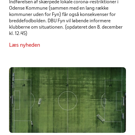
Indførelsen af skærpede lokale corona-restriktioner i
Odense Kommune (sammen med en lang række
kommuner uden for Fyn) får også konsekvenser for
breddefodbolden. DBU Fyn vil løbende informere
klubberne om situationen. (opdateret den 8. december
kl. 12.45)
Læs nyheden