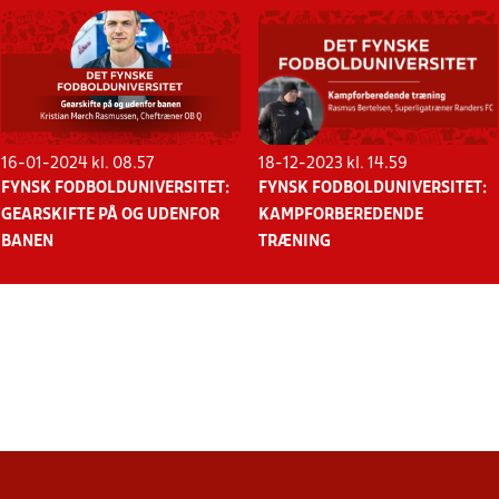
16-01-2024 kl. 08.57
18-12-2023 kl. 14.59
FYNSK FODBOLDUNIVERSITET:
FYNSK FODBOLDUNIVERSITET:
GEARSKIFTE PÅ OG UDENFOR
KAMPFORBEREDENDE
BANEN
TRÆNING