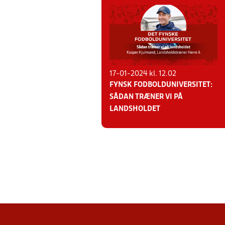
17-01-2024 kl. 12.02
FYNSK FODBOLDUNIVERSITET:
SÅDAN TRÆNER VI PÅ
LANDSHOLDET