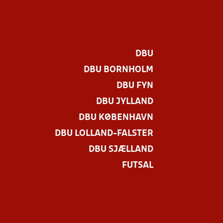
DBU
DBU BORNHOLM
DBU FYN
DBU JYLLAND
DBU KØBENHAVN
DBU LOLLAND-FALSTER
.
DBU SJÆLLAND
FUTSAL