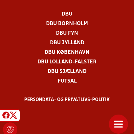
DBU
DBU BORNHOLM
DBU FYN
DBU JYLLAND
DBU KØBENHAVN
DBU LOLLAND-FALSTER
DBU SJÆLLAND
FUTSAL
PERSONDATA- OG PRIVATLIVS-POLITIK