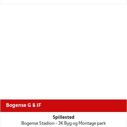
Bogense G & IF
Spillested
Bogense Stadion - JK Byg og Montage park