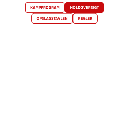
KAMPPROGRAM
HOLDOVERSIGT
OPSLAGSTAVLEN
REGLER