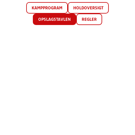
KAMPPROGRAM
HOLDOVERSIGT
OPSLAGSTAVLEN
REGLER