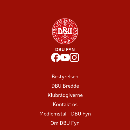
DBU FYN
Bestyrelsen
DBU Bredde
Klubrådgiverne
Kontakt os
Medlemstal - DBU Fyn
Om DBU Fyn