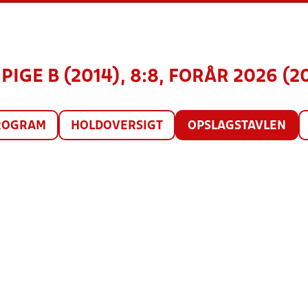
 PIGE B (2014), 8:8, FORÅR 2026 (2
ROGRAM
HOLDOVERSIGT
OPSLAGSTAVLEN