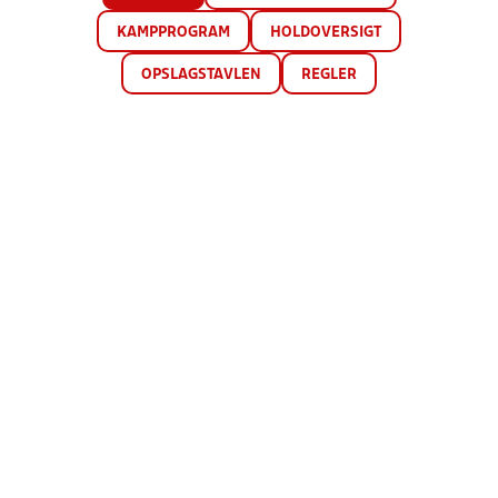
KAMPPROGRAM
HOLDOVERSIGT
OPSLAGSTAVLEN
REGLER