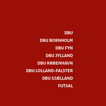
DBU
DBU BORNHOLM
DBU FYN
DBU JYLLAND
DBU KØBENHAVN
DBU LOLLAND-FALSTER
.
DBU SJÆLLAND
FUTSAL