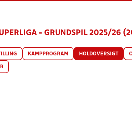
SUPERLIGA - GRUNDSPIL 2025/26 (2
ILLING
KAMPPROGRAM
HOLDOVERSIGT
ER