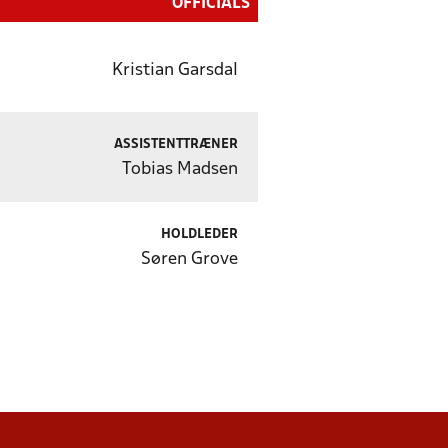
OFFICIALS
Kristian Garsdal
ASSISTENTTRÆNER
Tobias Madsen
HOLDLEDER
Søren Grove