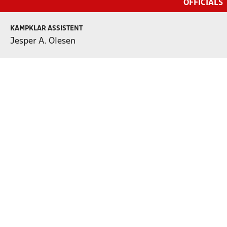
OFFICIALS
KAMPKLAR ASSISTENT
Jesper A. Olesen