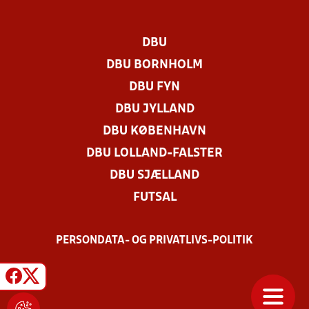
DBU
DBU BORNHOLM
DBU FYN
DBU JYLLAND
DBU KØBENHAVN
DBU LOLLAND-FALSTER
DBU SJÆLLAND
FUTSAL
PERSONDATA- OG PRIVATLIVS-POLITIK