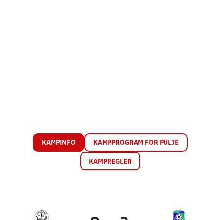
KAMPINFO
KAMPPROGRAM FOR PULJE
KAMPREGLER