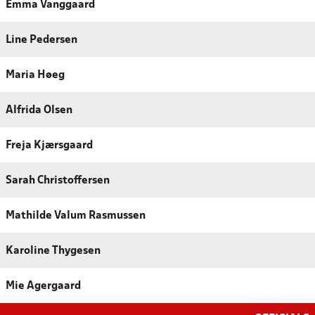
Emma Vanggaard
Line Pedersen
Maria Høeg
Alfrida Olsen
Freja Kjærsgaard
Sarah Christoffersen
Mathilde Valum Rasmussen
Karoline Thygesen
Mie Agergaard