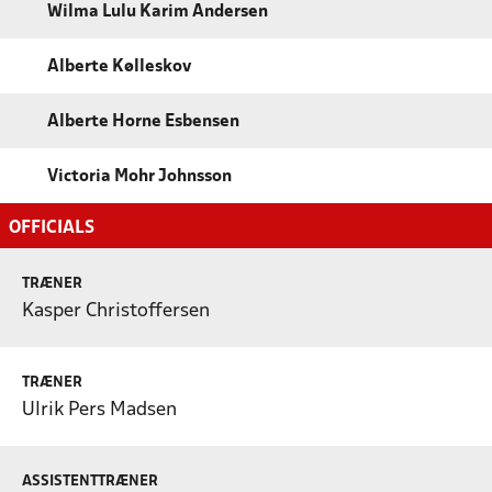
Wilma Lulu Karim Andersen
Alberte Kølleskov
Alberte Horne Esbensen
Victoria Mohr Johnsson
OFFICIALS
TRÆNER
Kasper Christoffersen
TRÆNER
Ulrik Pers Madsen
ASSISTENTTRÆNER