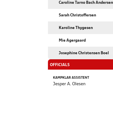
Caroline Tarno Bach Andersen
Sarah Christoffersen
Karoline Thygesen
Mie Agergaard
Josephine Christensen Boel
OFFICIALS
KAMPKLAR ASSISTENT
Jesper A. Olesen