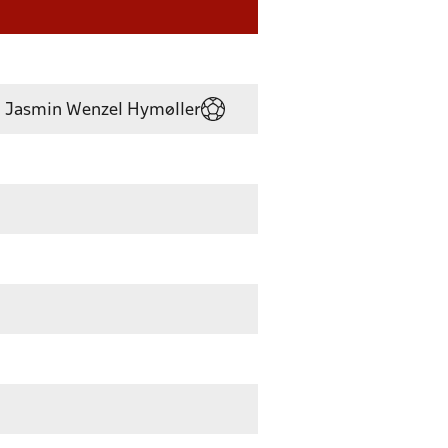
Jasmin Wenzel Hymøller