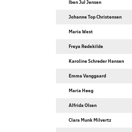
Iben Jul Jensen
Johanne Top Christensen
Maria West
Freya Rødekilde
Karoline Schrøder Hansen
Emma Vanggaard
Maria Høeg
Alfrida Olsen
Clara Munk Milvertz