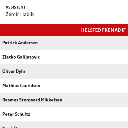
ASSISTENT
Zemir Habib
HELSTED FREMAD IF
Patrick Andersen
Zlatko Galijatovic
Oliver Dyhr
Mathias Lauridsen
Rasmus Storgaard Mikkelsen
Peter Schultz