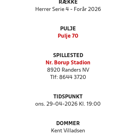
RÆKKE
Herrer Serie 4 - Forår 2026
PULJE
Pulje 70
SPILLESTED
Nr. Borup Stadion
8920 Randers NV
Tlf: 8644 3720
TIDSPUNKT
ons. 29-04-2026 Kl. 19:00
DOMMER
Kent Villadsen