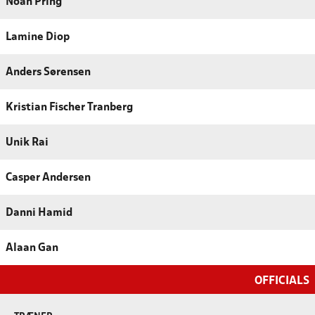
Noah Pring
Lamine Diop
Anders Sørensen
Kristian Fischer Tranberg
Unik Rai
Casper Andersen
Danni Hamid
Alaan Gan
OFFICIALS