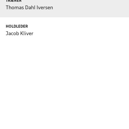
TRÆNER
Thomas Dahl Iversen
HOLDLEDER
Jacob Kliver