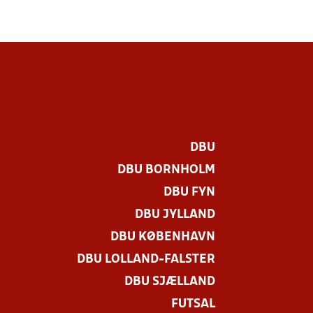
DBU
DBU BORNHOLM
DBU FYN
DBU JYLLAND
DBU KØBENHAVN
DBU LOLLAND-FALSTER
.
DBU SJÆLLAND
FUTSAL