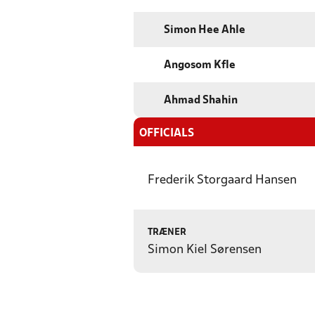
Simon Hee Ahle
Angosom Kfle
Ahmad Shahin
OFFICIALS
Frederik Storgaard Hansen
TRÆNER
Simon Kiel Sørensen