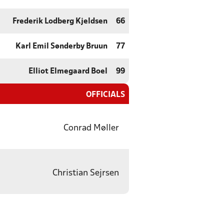
Frederik Lodberg Kjeldsen
66
Karl Emil Sønderby Bruun
77
Elliot Elmegaard Boel
99
OFFICIALS
Conrad Møller
Christian Sejrsen