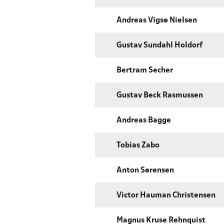
Andreas Vigsø Nielsen
Gustav Sundahl Holdorf
Bertram Secher
Gustav Beck Rasmussen
Andreas Bagge
Tobias Zabo
Anton Sørensen
Victor Hauman Christensen
Magnus Kruse Rehnquist