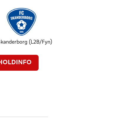
Skanderborg (L2B/Fyn)
HOLDINFO