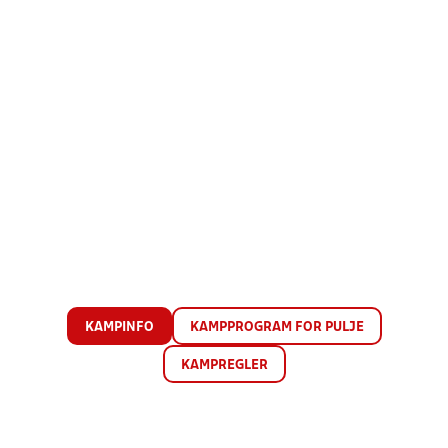
KAMPINFO
KAMPPROGRAM FOR PULJE
KAMPREGLER