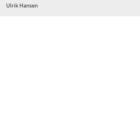
Ulrik Hansen