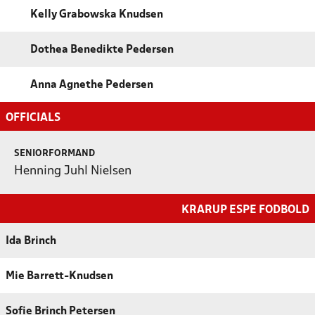
Kelly Grabowska Knudsen
Dothea Benedikte Pedersen
Anna Agnethe Pedersen
OFFICIALS
SENIORFORMAND
Henning Juhl Nielsen
KRARUP ESPE FODBOLD
Ida Brinch
Mie Barrett-Knudsen
Sofie Brinch Petersen