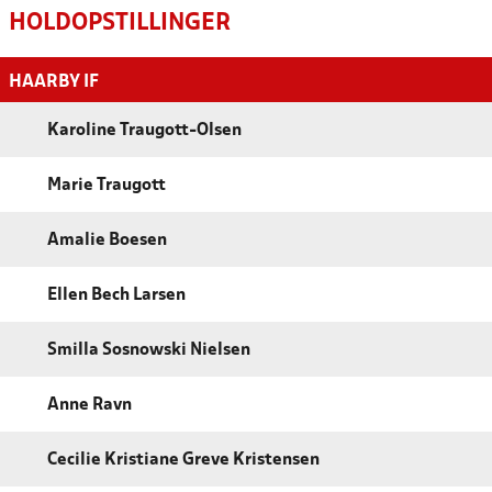
HOLDOPSTILLINGER
HAARBY IF
Karoline Traugott-Olsen
Marie Traugott
Amalie Boesen
Ellen Bech Larsen
Smilla Sosnowski Nielsen
Anne Ravn
Cecilie Kristiane Greve Kristensen