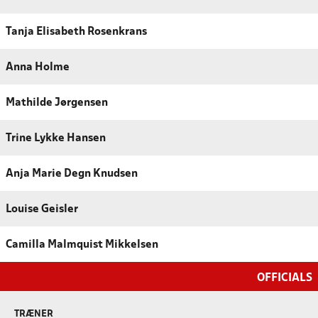
Tanja Elisabeth Rosenkrans
Anna Holme
Mathilde Jørgensen
Trine Lykke Hansen
Anja Marie Degn Knudsen
Louise Geisler
Camilla Malmquist Mikkelsen
OFFICIALS
TRÆNER