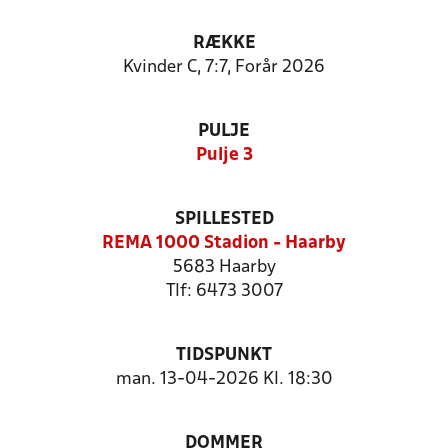
RÆKKE
Kvinder C, 7:7, Forår 2026
PULJE
Pulje 3
SPILLESTED
REMA 1000 Stadion - Haarby
5683 Haarby
Tlf: 6473 3007
TIDSPUNKT
man. 13-04-2026 Kl. 18:30
DOMMER