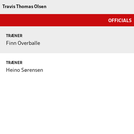
Travis Thomas Olsen
OFFICIALS
TRÆNER
Finn Overballe
TRÆNER
Heino Sørensen