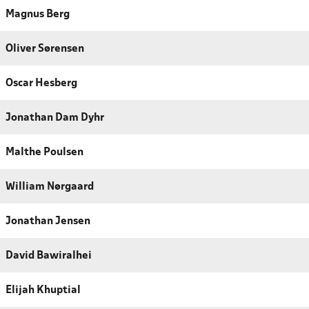
Magnus Berg
Oliver Sørensen
Oscar Hesberg
Jonathan Dam Dyhr
Malthe Poulsen
William Nørgaard
Jonathan Jensen
David Bawiralhei
Elijah Khuptial