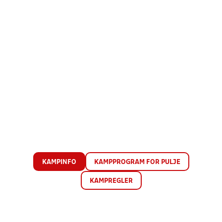
KAMPINFO
KAMPPROGRAM FOR PULJE
KAMPREGLER