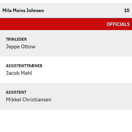
Mila Mains Johnsen
10
OFFICIALS
TRINLEDER
Jeppe Ottow
ASSISTENTTRÆNER
Jacob Mehl
ASSISTENT
Mikkel Christiansen