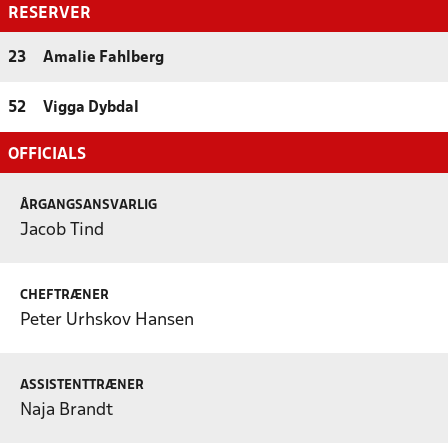
RESERVER
23
Amalie Fahlberg
52
Vigga Dybdal
OFFICIALS
ÅRGANGSANSVARLIG
Jacob Tind
CHEFTRÆNER
Peter Urhskov Hansen
ASSISTENTTRÆNER
Naja Brandt