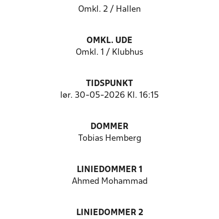
Omkl. 2 / Hallen
OMKL. UDE
Omkl. 1 / Klubhus
TIDSPUNKT
lør. 30-05-2026 Kl. 16:15
DOMMER
Tobias Hemberg
LINIEDOMMER 1
Ahmed Mohammad
LINIEDOMMER 2