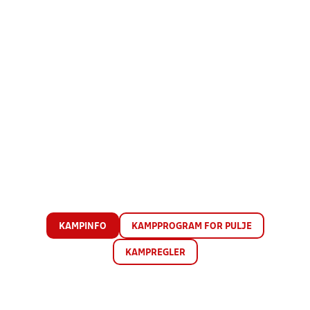
KAMPINFO
KAMPPROGRAM FOR PULJE
KAMPREGLER