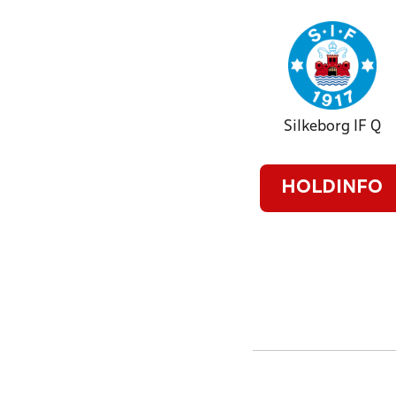
Silkeborg IF Q
HOLDINFO