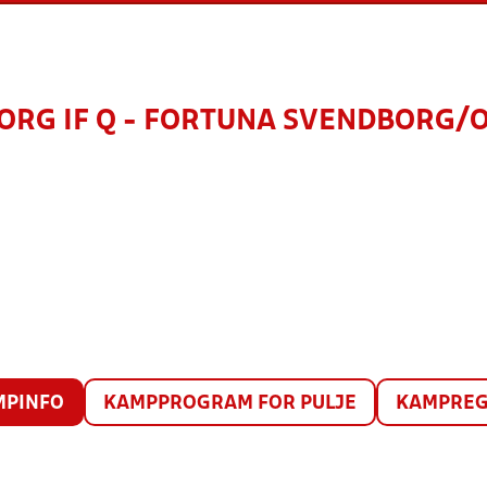
ORG IF Q - FORTUNA SVENDBORG/
MPINFO
KAMPPROGRAM FOR PULJE
KAMPREG