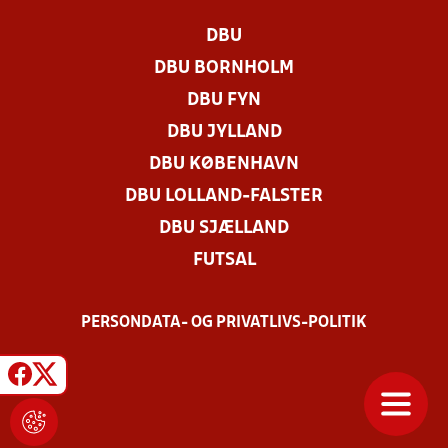
DBU
DBU BORNHOLM
DBU FYN
DBU JYLLAND
DBU KØBENHAVN
DBU LOLLAND-FALSTER
DBU SJÆLLAND
FUTSAL
PERSONDATA- OG PRIVATLIVS-POLITIK