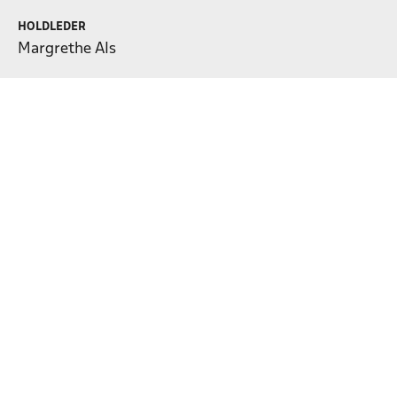
HOLDLEDER
Margrethe Als