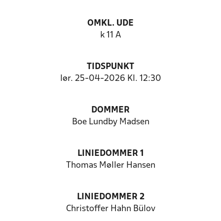
OMKL. UDE
k 11 A
TIDSPUNKT
lør. 25-04-2026 Kl. 12:30
DOMMER
Boe Lundby Madsen
LINIEDOMMER 1
Thomas Møller Hansen
LINIEDOMMER 2
Christoffer Hahn Bülov