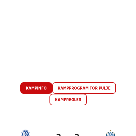
KAMPINFO
KAMPPROGRAM FOR PULJE
KAMPREGLER