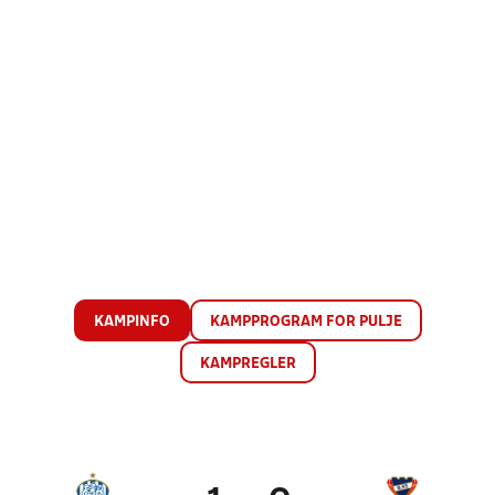
KAMPINFO
KAMPPROGRAM FOR PULJE
KAMPREGLER