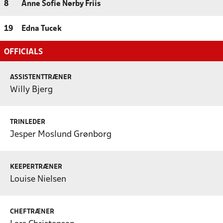
8
Anne Sofie Nørby Friis
19
Edna Tucek
OFFICIALS
ASSISTENTTRÆNER
Willy Bjerg
TRINLEDER
Jesper Moslund Grønborg
KEEPERTRÆNER
Louise Nielsen
CHEFTRÆNER