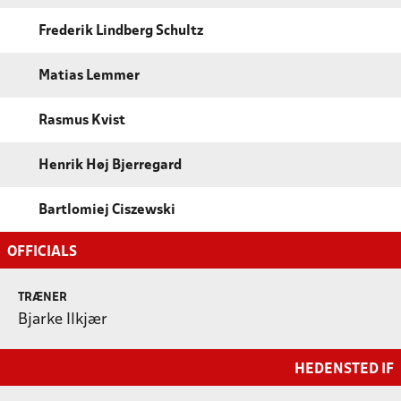
Frederik Lindberg Schultz
Matias Lemmer
Rasmus Kvist
Henrik Høj Bjerregard
Bartlomiej Ciszewski
OFFICIALS
TRÆNER
Bjarke Ilkjær
HEDENSTED IF