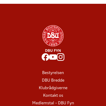
DBU FYN
Bestyrelsen
DBU Bredde
Klubrådgiverne
Kontakt os
Medlemstal - DBU Fyn