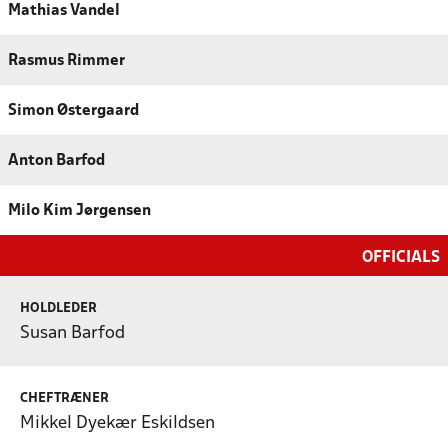
Mathias Vandel
Rasmus Rimmer
Simon Østergaard
Anton Barfod
Milo Kim Jørgensen
OFFICIALS
HOLDLEDER
Susan Barfod
CHEFTRÆNER
Mikkel Dyekær Eskildsen