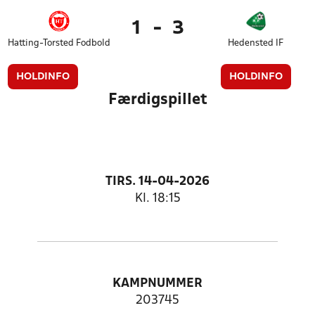
1
-
3
Hatting-Torsted Fodbold
Hedensted IF
HOLDINFO
HOLDINFO
Færdigspillet
TIRS. 14-04-2026
Kl. 18:15
KAMPNUMMER
203745