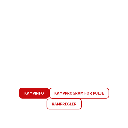
KAMPINFO
KAMPPROGRAM FOR PULJE
KAMPREGLER