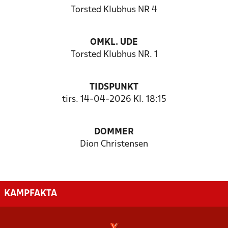
Torsted Klubhus NR 4
OMKL. UDE
Torsted Klubhus NR. 1
TIDSPUNKT
tirs. 14-04-2026 Kl. 18:15
DOMMER
Dion Christensen
KAMPFAKTA