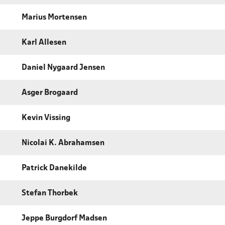
Marius Mortensen
Karl Allesen
Daniel Nygaard Jensen
Asger Brogaard
Kevin Vissing
Nicolai K. Abrahamsen
Patrick Danekilde
Stefan Thorbek
Jeppe Burgdorf Madsen