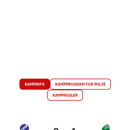
KAMPINFO
KAMPPROGRAM FOR PULJE
KAMPREGLER