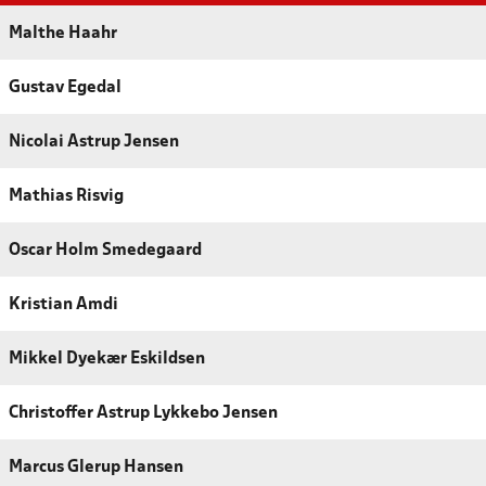
Malthe Haahr
Gustav Egedal
Nicolai Astrup Jensen
Mathias Risvig
Oscar Holm Smedegaard
Kristian Amdi
Mikkel Dyekær Eskildsen
Christoffer Astrup Lykkebo Jensen
Marcus Glerup Hansen