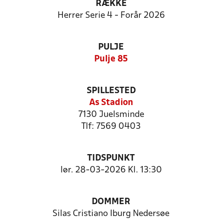
RÆKKE
Herrer Serie 4 - Forår 2026
PULJE
Pulje 85
SPILLESTED
As Stadion
7130 Juelsminde
Tlf: 7569 0403
TIDSPUNKT
lør. 28-03-2026 Kl. 13:30
DOMMER
Silas Cristiano Iburg Nedersøe