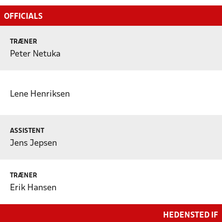
OFFICIALS
TRÆNER
Peter Netuka
Lene Henriksen
ASSISTENT
Jens Jepsen
TRÆNER
Erik Hansen
HEDENSTED IF