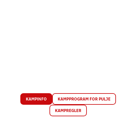
KAMPINFO
KAMPPROGRAM FOR PULJE
KAMPREGLER