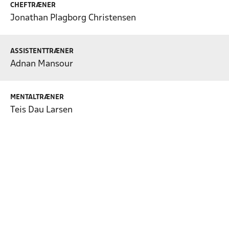
CHEFTRÆNER
Jonathan Plagborg Christensen
ASSISTENTTRÆNER
Adnan Mansour
MENTALTRÆNER
Teis Dau Larsen