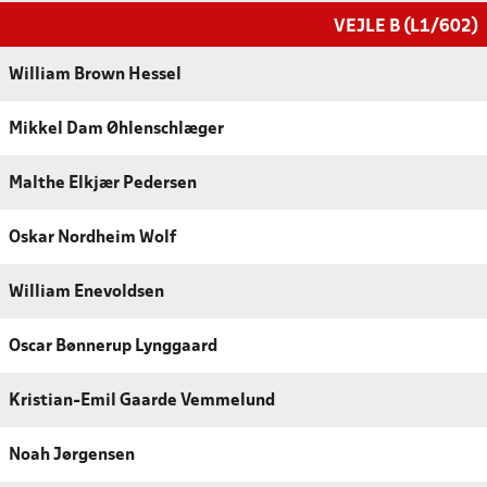
VEJLE B (L1/602)
William Brown Hessel
Mikkel Dam Øhlenschlæger
Malthe Elkjær Pedersen
Oskar Nordheim Wolf
William Enevoldsen
Oscar Bønnerup Lynggaard
Kristian-Emil Gaarde Vemmelund
Noah Jørgensen