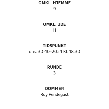
OMKL. HJEMME
9
OMKL. UDE
11
TIDSPUNKT
ons. 30-10-2024 Kl. 18:30
RUNDE
3
DOMMER
Roy Pendegast