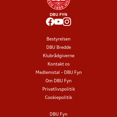
DBU FYN
Bestyrelsen
DBU Bredde
Klubrådgiverne
Kontakt os
Medlemstal - DBU Fyn
Om DBU Fyn
Privatlivspolitik
Cookiepolitik
DBU Fyn