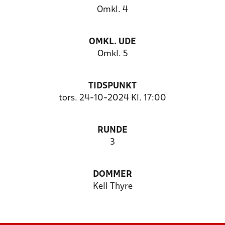
Omkl. 4
OMKL. UDE
Omkl. 5
TIDSPUNKT
tors. 24-10-2024 Kl. 17:00
RUNDE
3
DOMMER
Kell Thyre