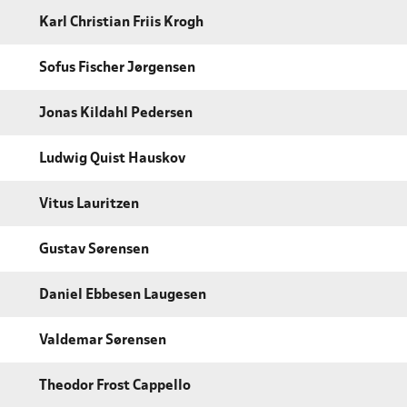
Karl Christian Friis Krogh
Sofus Fischer Jørgensen
Jonas Kildahl Pedersen
Ludwig Quist Hauskov
Vitus Lauritzen
Gustav Sørensen
Daniel Ebbesen Laugesen
Valdemar Sørensen
Theodor Frost Cappello