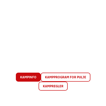
KAMPINFO
KAMPPROGRAM FOR PULJE
KAMPREGLER