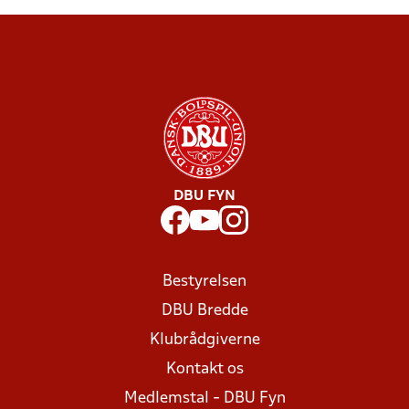
DBU FYN
Bestyrelsen
DBU Bredde
Klubrådgiverne
Kontakt os
Medlemstal - DBU Fyn