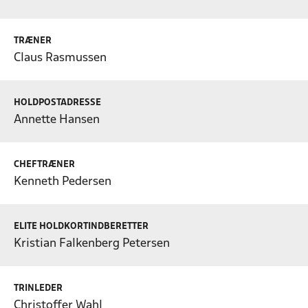
TRÆNER
Claus Rasmussen
HOLDPOSTADRESSE
Annette Hansen
CHEFTRÆNER
Kenneth Pedersen
ELITE HOLDKORTINDBERETTER
Kristian Falkenberg Petersen
TRINLEDER
Christoffer Wahl