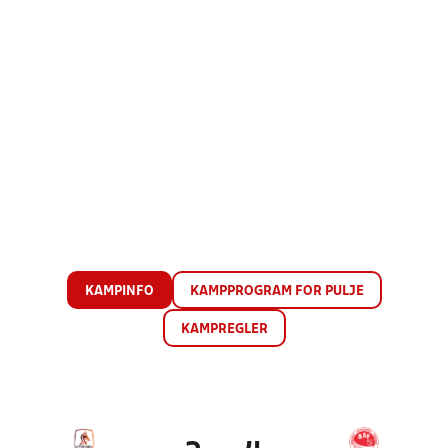
KAMPINFO
KAMPPROGRAM FOR PULJE
KAMPREGLER