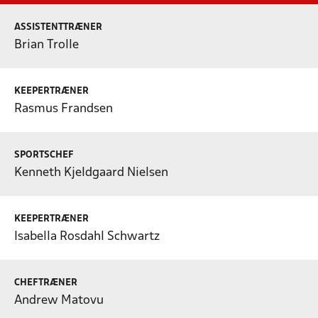
ASSISTENTTRÆNER
Brian Trolle
KEEPERTRÆNER
Rasmus Frandsen
SPORTSCHEF
Kenneth Kjeldgaard Nielsen
KEEPERTRÆNER
Isabella Rosdahl Schwartz
CHEFTRÆNER
Andrew Matovu