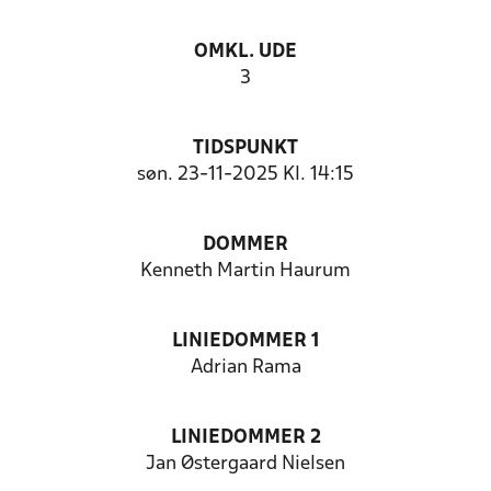
OMKL. UDE
3
TIDSPUNKT
søn. 23-11-2025 Kl. 14:15
DOMMER
Kenneth Martin Haurum
LINIEDOMMER 1
Adrian Rama
LINIEDOMMER 2
Jan Østergaard Nielsen