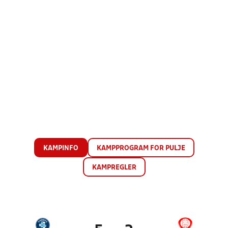
KAMPINFO
KAMPPROGRAM FOR PULJE
KAMPREGLER