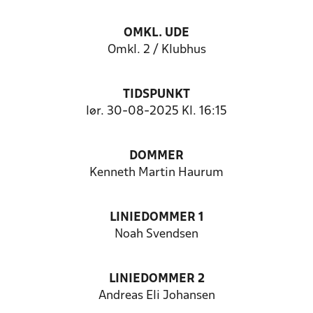
OMKL. UDE
Omkl. 2 / Klubhus
TIDSPUNKT
lør. 30-08-2025 Kl. 16:15
DOMMER
Kenneth Martin Haurum
LINIEDOMMER 1
Noah Svendsen
LINIEDOMMER 2
Andreas Eli Johansen