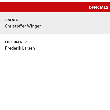
OFFICIALS
TRÆNER
Christoffer Winger
CHEFTRÆNER
Frederik Larsen