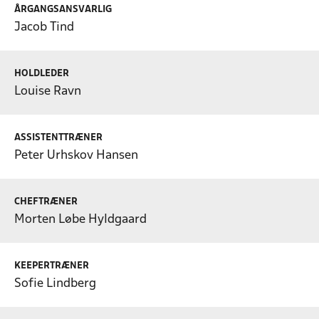
ÅRGANGSANSVARLIG
Jacob Tind
HOLDLEDER
Louise Ravn
ASSISTENTTRÆNER
Peter Urhskov Hansen
CHEFTRÆNER
Morten Løbe Hyldgaard
KEEPERTRÆNER
Sofie Lindberg