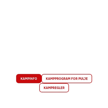
KAMPINFO
KAMPPROGRAM FOR PULJE
KAMPREGLER