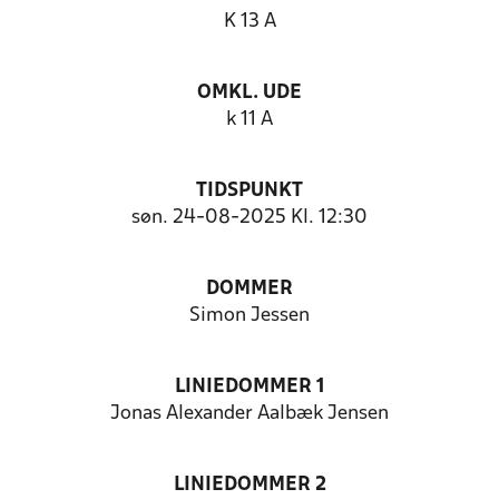
K 13 A
OMKL. UDE
k 11 A
TIDSPUNKT
søn. 24-08-2025 Kl. 12:30
DOMMER
Simon Jessen
LINIEDOMMER 1
Jonas Alexander Aalbæk Jensen
LINIEDOMMER 2