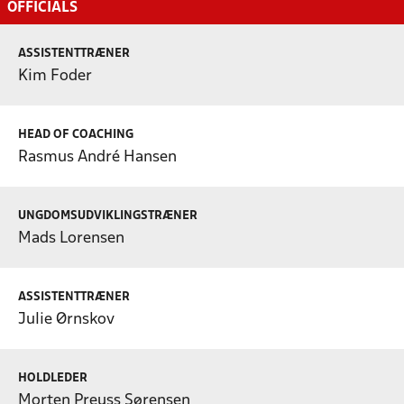
OFFICIALS
ASSISTENTTRÆNER
Kim Foder
HEAD OF COACHING
Rasmus André Hansen
UNGDOMSUDVIKLINGSTRÆNER
Mads Lorensen
ASSISTENTTRÆNER
Julie Ørnskov
HOLDLEDER
Morten Preuss Sørensen