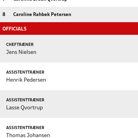
8
Caroline Rahbek Petersen
OFFICIALS
CHEFTRÆNER
Jens Nielsen
ASSISTENTTRÆNER
Henrik Pedersen
ASSISTENTTRÆNER
Lasse Qvortrup
ASSISTENTTRÆNER
Thomas Johansen