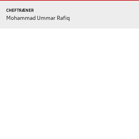
CHEFTRÆNER
Mohammad Ummar Rafiq