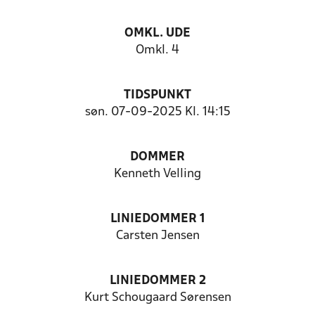
OMKL. UDE
Omkl. 4
TIDSPUNKT
søn. 07-09-2025 Kl. 14:15
DOMMER
Kenneth Velling
LINIEDOMMER 1
Carsten Jensen
LINIEDOMMER 2
Kurt Schougaard Sørensen