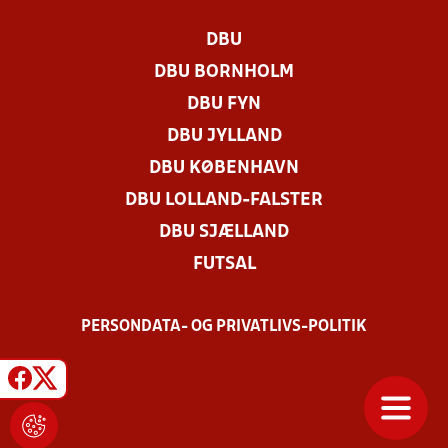
DBU
DBU BORNHOLM
DBU FYN
DBU JYLLAND
DBU KØBENHAVN
DBU LOLLAND-FALSTER
DBU SJÆLLAND
FUTSAL
PERSONDATA- OG PRIVATLIVS-POLITIK