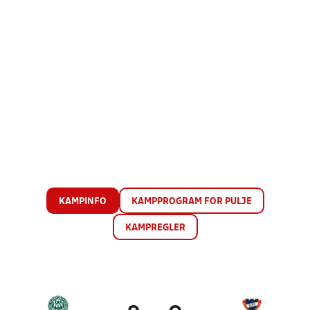
KAMPINFO
KAMPPROGRAM FOR PULJE
KAMPREGLER