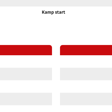
Kamp start