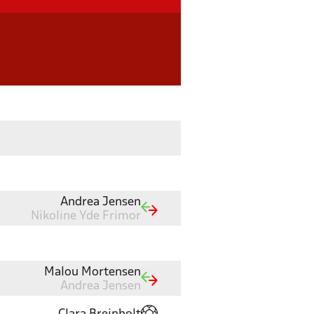
Andrea Jensen
Nikoline Yde Frimor
Malou Mortensen
Andrea Jensen