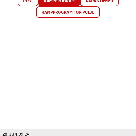
INFO
KAMPPROGRAM
KARANTÆNER
KAMPPROGRAM FOR PULJE
20. JUN.
09:24