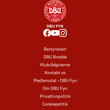
DBU FYN
Bestyrelsen
DBU Bredde
Klubrådgiverne
Kontakt os
Medlemstal - DBU Fyn
Om DBU Fyn
Privatlivspolitik
Cookiepolitik