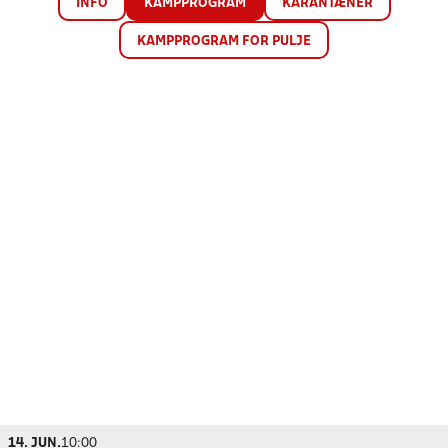
INFO
KAMPPROGRAM
KARANTÆNER
KAMPPROGRAM FOR PULJE
14. JUN.
10:00